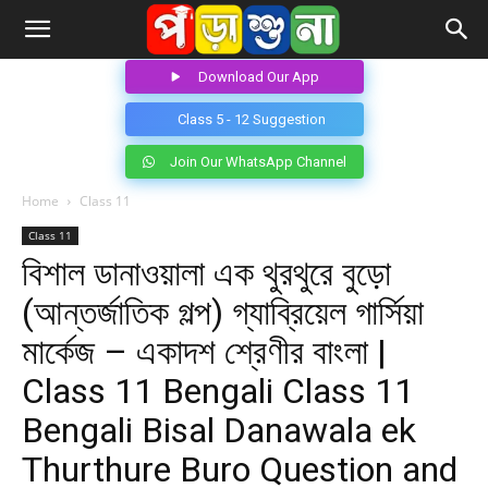
Download Our App
Class 5 - 12 Suggestion
Join Our WhatsApp Channel
Home
Class 11
Class 11
বিশাল ডানাওয়ালা এক থুরথুরে বুড়ো
(আন্তর্জাতিক গল্প) গ্যাব্রিয়েল গার্সিয়া
মার্কেজ – একাদশ শ্রেণীর বাংলা |
Class 11 Bengali Class 11
Bengali Bisal Danawala ek
Thurthure Buro Question and