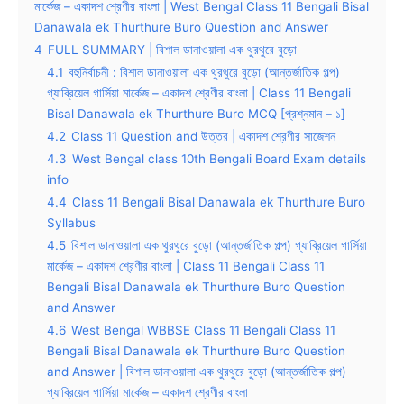
মার্কেজ – একাদশ শ্রেণীর বাংলা | West Bengal Class 11 Bengali Bisal
Danawala ek Thurthure Buro Question and Answer
4
FULL SUMMARY | বিশাল ডানাওয়ালা এক থুরথুরে বুড়ো
4.1
বহুনির্বাচনী : বিশাল ডানাওয়ালা এক থুরথুরে বুড়ো (আন্তর্জাতিক গল্প)
গ্যাব্রিয়েল গার্সিয়া মার্কেজ – একাদশ শ্রেণীর বাংলা | Class 11 Bengali
Bisal Danawala ek Thurthure Buro MCQ [প্রশ্নমান – ১]
4.2
Class 11 Question and উত্তর | একাদশ শ্রেণীর সাজেশন
4.3
West Bengal class 10th Bengali Board Exam details
info
4.4
Class 11 Bengali Bisal Danawala ek Thurthure Buro
Syllabus
4.5
বিশাল ডানাওয়ালা এক থুরথুরে বুড়ো (আন্তর্জাতিক গল্প) গ্যাব্রিয়েল গার্সিয়া
মার্কেজ – একাদশ শ্রেণীর বাংলা | Class 11 Bengali Class 11
Bengali Bisal Danawala ek Thurthure Buro Question
and Answer
4.6
West Bengal WBBSE Class 11 Bengali Class 11
Bengali Bisal Danawala ek Thurthure Buro Question
and Answer | বিশাল ডানাওয়ালা এক থুরথুরে বুড়ো (আন্তর্জাতিক গল্প)
গ্যাব্রিয়েল গার্সিয়া মার্কেজ – একাদশ শ্রেণীর বাংলা