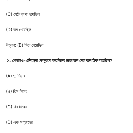
(C) পেটে ব্যথা হয়েছিল
(D) ভয় পেয়েছিল
উত্তর: (B) খিদে পেয়েছিল
পেলাইও-এলিসেন্দা দেবদূতকে কতদিনের মতো জল দেবে বলে ঠিক করেছিল?
(A) দু-দিনের
(B) তিন দিনের
(C) চার দিনের
(D) এক সপ্তাহের