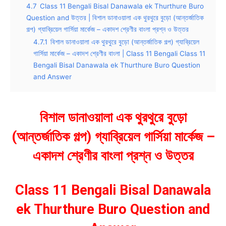
4.7
Class 11 Bengali Bisal Danawala ek Thurthure Buro
Question and উত্তর | বিশাল ডানাওয়ালা এক থুরথুরে বুড়ো (আন্তর্জাতিক
গল্প) গ্যাব্রিয়েল গার্সিয়া মার্কেজ – একাদশ শ্রেণীর বাংলা প্রশ্ন ও উত্তর
4.7.1
বিশাল ডানাওয়ালা এক থুরথুরে বুড়ো (আন্তর্জাতিক গল্প) গ্যাব্রিয়েল
গার্সিয়া মার্কেজ – একাদশ শ্রেণীর বাংলা | Class 11 Bengali Class 11
Bengali Bisal Danawala ek Thurthure Buro Question
and Answer
বিশাল ডানাওয়ালা এক থুরথুরে বুড়ো
(আন্তর্জাতিক গল্প) গ্যাব্রিয়েল গার্সিয়া মার্কেজ –
একাদশ শ্রেণীর বাংলা প্রশ্ন ও উত্তর
Class 11 Bengali Bisal Danawala
ek Thurthure Buro Question and