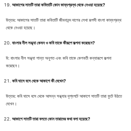
আকাশের সাতটি তারা কবিতাটি কোন কাব্যগ্রন্থ থেকে নেওয়া হয়েছে?
উত্তর: আকাশের সাতটি তারা কবিতাটি জীবনানন্দ দাশের লেখা রূপসী বাংলা কাব্যগ্রন্থ
থেকে নেওয়া হয়েছে।
বাংলার নীল সন্ধ্যা কেমন ও কবি তাকে কীরূপে কল্পনা করেছেন?
উ: বাংলার নীল সন্ধ্যা শান্ত অনুগত এবং কবি তাকে কেশবতী কন্যারূপে কল্পনা
করেছেন।
কবি ঘাসে বসে থেকে আকাশে কী দেখেন?
উত্তর: কবি ঘাসে বসে থেকে আসন্ন সন্ধ্যার দৃশ্যপটে আকাশে সাতটি তারা ফুটে উঠতে
দেখেন।
আকাশে সাতটি তারা বলতে কোন তারাদের কথা বলা হয়েছে?