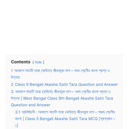
Contents
hide
1
আকাশে সাতটি তারা (কবিতা) জীবনানন্দ দাশ – নবম শ্রেণীর বাংলা প্রশ্ন ও
উত্তর
2
Class 9 Bengali Akashe Satti Tara Question and Answer
3
আকাশে সাতটি তারা (কবিতা) জীবনানন্দ দাশ – নবম শ্রেণীর বাংলা প্রশ্ন ও
উত্তর | West Bengal Class 9th Bengali Akashe Satti Tara
Question and Answer
3.1
বহুনির্বাচনী : আকাশে সাতটি তারা (কবিতা) জীবনানন্দ দাশ – পঞ্চম শ্রেণীর
বাংলা | Class 5 Bengali Akashe Satti Tara MCQ [প্রশ্নমান –
১]