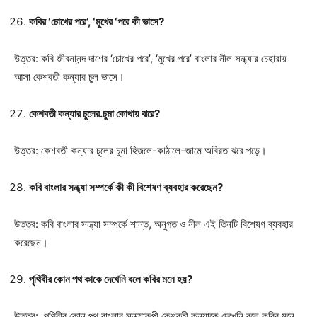
কবির ‘চোখের পরে‘, ‘মুখের ‘পরে কী ভাসে?
উত্তর: কবি জীবনানন্দ দাশের ‘চোখের পরে’, ‘মুখের পরে’ বাংলার নীল সন্ধ্যার চেহারায়
আসা কেশবতী কন্যার চুল ভাসে।
কেশবতী কন্যার চুলের.চুমা কোথায় ঝরে?
উত্তর: কেশবতী কন্যার চুলের চুমা হিজলে-কাঠালে-জামে অবিরত ঝরে পড়ে।
কবি বাংলার সন্ধ্যা সম্পর্কে কী কী বিশেষণ ব্যবহার করেছেন?
উত্তর: কবি বাংলার সন্ধ্যা সম্পর্কে শান্ত, অনুগত ও নীল এই তিনটি বিশেষণ ব্যবহার
করেছেন।
পৃথিবীর কোন পথ কাকে দেখেনি বলে কবির মনে হয়?
উত্তর: পৃথিবীর কোন পথ বাংলার সন্ধ্যারুপী কেশবতী কন্যাকে দেখেনি বলে কবির মনে