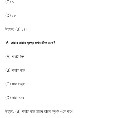
(C) ৯
(D) ১৮
উত্তর: (B) ১৪।
তারায় তারায় স্বপ্ন কখন এঁকে রাখে?
(A) সারাটা দিন
(B) সারাটা রাত
(C) সারা সন্ধ্যা
(D) সারা সময়
উত্তর: (B) সারাটা রাত তারায় তারায় স্বপ্ন এঁকে রাখে।