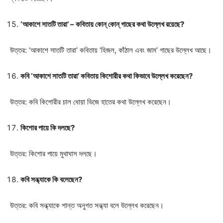
‘আকাশে সাতটি তারা’ – কবিতায় কোন্‌ কোন্‌ গাছের কথা উল্লেখ রয়েছে?
উত্তর: ‘আকাশে সাতটি তারা’ কবিতায় ‘হিজল, কাঁঠাল এবং জাম’ গাছের উল্লেখ আছে।
কবি ‘আকাশে সাতটি তারা’ কবিতায় কিশোরীর কথা কিভাবে উল্লেখ করেছেন?
উত্তর: কবি কিশোরীর চাল ধোয়া ভিজে হাতের কথা উল্লেখ করেছেন।
কিশোর পায়ে কি দলছে?
উত্তর: কিশোর পায়ে মুথাঘাস দলছে।
কবি সন্ধ্যাকে কি বলেছেন?
উত্তর: কবি সন্ধ্যাকে শান্ত অনুগত সন্ধ্যা বলে উল্লেখ করেছেন।