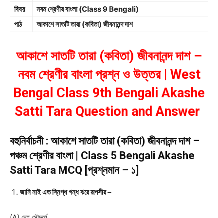
বিষয়
নবম শ্রেণীর বাংলা (Class 9 Bengali)
পাঠ
আকাশে সাতটি তারা (কবিতা) জীবনানন্দ দাশ
আকাশে সাতটি তারা (কবিতা) জীবনানন্দ দাশ –
নবম শ্রেণীর বাংলা প্রশ্ন ও উত্তর | West
Bengal Class 9th Bengali Akashe
Satti Tara Question and Answer
বহুনির্বাচনী : আকাশে সাতটি তারা (কবিতা) জীবনানন্দ দাশ –
পঞ্চম শ্রেণীর বাংলা | Class 5 Bengali Akashe
Satti Tara MCQ [প্রশ্নমান – ১]
জানি নাই এত স্নিগ্ধ গন্ধ ঝরে রূপসীর –
(A) দেহ সৌন্দর্যে