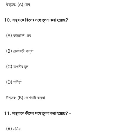
উত্তর: (A) মেঘ
সন্ধ্যাকে কিসের সঙ্গে তুলনা করা হয়েছে?
(A) কামরাঙ্গা মেঘ
(B) কেশবতী কন্যা
(C) রূপসীর চুল
(D) মনিয়া
উত্তর: (B) কেশবতী কন্যা
সন্ধ্যাকে কীসের সঙ্গে তুলনা করা হয়েছে? –
(A) মনিয়া