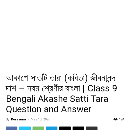
আকাশে সাতটি তারা (কবিতা) জীবনানন্দ
দাশ – নবম শ্রেণীর বাংলা | Class 9
Bengali Akashe Satti Tara
Question and Answer
By
Porasuna
-
May 18, 2026
124