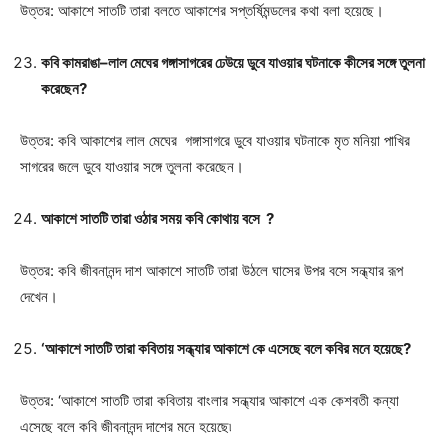
উত্তর: আকাশে সাতটি তারা বলতে আকাশের সপ্তর্ষিমন্ডলের কথা বলা হয়েছে।
কবি কামরাঙা–লাল মেঘের গঙ্গাসাগরের ঢেউয়ে ডুবে যাওয়ার ঘটনাকে কীসের সঙ্গে তুলনা
করেছেন?
উত্তর: কবি আকাশের লাল মেঘের গঙ্গাসাগরে ডুবে যাওয়ার ঘটনাকে মৃত মনিয়া পাখির
সাগরের জলে ডুবে যাওয়ার সঙ্গে তুলনা করেছেন।
আকাশে সাতটি তারা ওঠার সময় কবি কোথায় বসে ?
উত্তর: কবি জীবনানন্দ দাশ আকাশে সাতটি তারা উঠলে ঘাসের উপর বসে সন্ধ্যার রূপ
দেখেন।
‘আকাশে সাতটি তারা কবিতায় সন্ধ্যার আকাশে কে এসেছে বলে কবির মনে হয়েছে?
উত্তর: ‘আকাশে সাতটি তারা কবিতায় বাংলার সন্ধ্যার আকাশে এক কেশবতী কন্যা
এসেছে বলে কবি জীবনানন্দ দাশের মনে হয়েছে৷