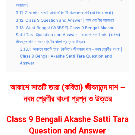
করেছেন?
3.11
7. আকাশে সাতটি তারা কবিতাটি নামকরণের সার্থকতা বিচার করো।
3.12
Class 9 Question and Answer | নবম শ্রেণীর সাজেশন
3.13
West Bengal (WBBSE) Class 9 Bengali Akashe
Satti Tara Question and Answer | আকাশে সাতটি তারা (কবিতা)
জীবনানন্দ দাশ – নবম শ্রেণীর বাংলা প্রশ্ন ও উত্তর
3.13.1
আকাশে সাতটি তারা (কবিতা) জীবনানন্দ দাশ – নবম শ্রেণীর বাংলা |
Class 9 Bengali Akashe Satti Tara Question and
Answer
আকাশে সাতটি তারা (কবিতা) জীবনানন্দ দাশ –
নবম শ্রেণীর বাংলা প্রশ্ন ও উত্তর
Class 9 Bengali Akashe Satti Tara
Question and Answer