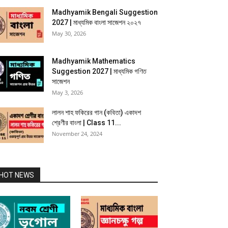
Madhyamik Bengali Suggestion
2027 | মাধ্যমিক বাংলা সাজেশন ২০২৭
May 30, 2026
Madhyamik Mathematics
Suggestion 2027 | মাধ্যমিক গণিত
সাজেশন
May 3, 2026
লালন শাহ ফকিরের গান (কবিতা) একাদশ
শ্রেণীর বাংলা | Class 11...
November 24, 2024
HOT NEWS