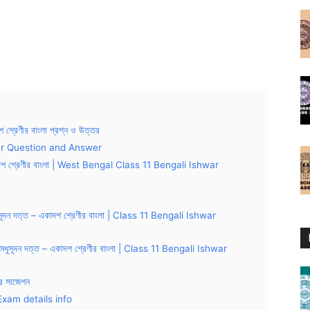
শ শ্রেণীর বাংলা প্রশ্ন ও উত্তর
ar Question and Answer
– একাদশ শ্রেণীর বাংলা | West Bengal Class 11 Bengali Ishwar
েল মধুসূদন দত্ত – একাদশ শ্রেণীর বাংলা | Class 11 Bengali Ishwar
ইকেল মধুসূদন দত্ত – একাদশ শ্রেণীর বাংলা | Class 11 Bengali Ishwar
র সাজেশন
xam details info