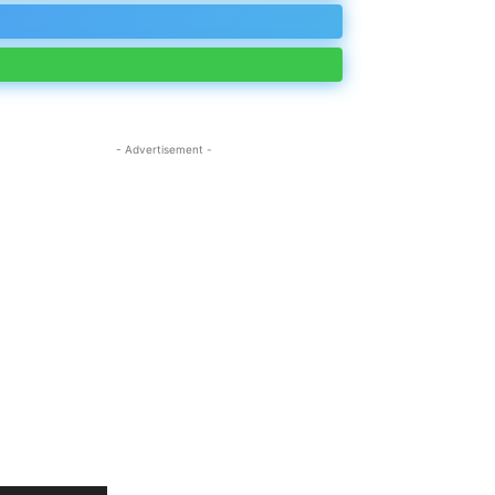
- Advertisement -