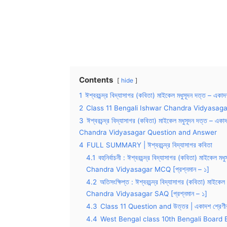
Contents
hide
1
ঈশ্বরচন্দ্র বিদ্যাসাগর (কবিতা) মাইকেল মধুসূদন দত্ত – একাদ
2
Class 11 Bengali Ishwar Chandra Vidyasag
3
ঈশ্বরচন্দ্র বিদ্যাসাগর (কবিতা) মাইকেল মধুসূদন দত্ত 
Chandra Vidyasagar Question and Answer
4
FULL SUMMARY | ঈশ্বরচন্দ্র বিদ্যাসাগর কবিতা
4.1
বহুনির্বাচনী : ঈশ্বরচন্দ্র বিদ্যাসাগর (কবিতা) মাইক
Chandra Vidyasagar MCQ [প্রশ্নমান – ১]
4.2
অতিসংক্ষিপ্ত : ঈশ্বরচন্দ্র বিদ্যাসাগর (কবিতা) মা
Chandra Vidyasagar SAQ [প্রশ্নমান – ১]
4.3
Class 11 Question and উত্তর | একাদশ শ্রেণী
4.4
West Bengal class 10th Bengali Board E