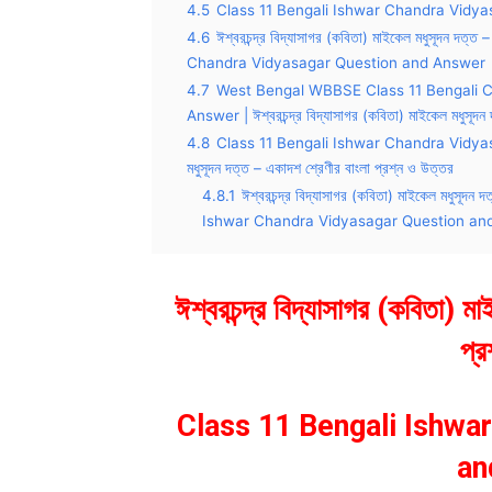
4.5
Class 11 Bengali Ishwar Chandra Vidya
4.6
ঈশ্বরচন্দ্র বিদ্যাসাগর (কবিতা) মাইকেল মধুসূদন 
Chandra Vidyasagar Question and Answer
4.7
West Bengal WBBSE Class 11 Bengali C
Answer | ঈশ্বরচন্দ্র বিদ্যাসাগর (কবিতা) মাইকেল মধুসূদন 
4.8
Class 11 Bengali Ishwar Chandra Vidyasagar
মধুসূদন দত্ত – একাদশ শ্রেণীর বাংলা প্রশ্ন ও উত্তর
4.8.1
ঈশ্বরচন্দ্র বিদ্যাসাগর (কবিতা) মাইকেল মধুসূ
Ishwar Chandra Vidyasagar Question an
ঈশ্বরচন্দ্র বিদ্যাসাগর (কবিতা) 
প্র
Class 11 Bengali Ishwa
an