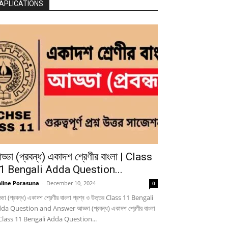
APLICATIONS
ড্ডা (প্রবন্ধ) একাদশ শ্রেণীর বাংলা | Class
1 Bengali Adda Question...
line Porasuna
-
December 10, 2024
0
্ডা (প্রবন্ধ) একাদশ শ্রেণীর বাংলা প্রশ্ন ও উত্তর Class 11 Bengali
da Question and Answer আড্ডা (প্রবন্ধ) একাদশ শ্রেণীর বাংলা
Class 11 Bengali Adda Question...