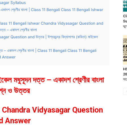
sagar Syllabus
দত্ত – একাদশ শ্রেণীর বাংলা | Class 11 Bengali Class 11 Bengali Ishwar
Cl
Su
lass 11 Bengali Ishwar Chandra Vidyasagar Question and
ভূ
দত্ত – একাদশ শ্রেণীর বাংলা
 Question and উত্তর | ঈশ্বরচন্দ্র বিদ্যাসাগর (কবিতা) মাইকেল
দন দত্ত – একাদশ শ্রেণীর বাংলা | Class 11 Bengali Class 11 Bengali
d Answer
HS
202
মাইকেল মধুসূদন দত্ত – একাদশ শ্রেণীর বাংলা
সা
শ্ন ও উত্তর
r Chandra Vidyasagar Question
d Answer