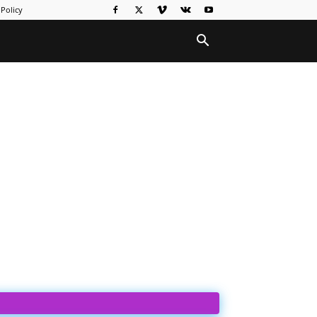
Policy