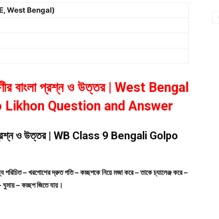
WBBSE, West Bengal)
শ্রেণীর বাংলা প্রশ্ন ও উত্তর | West Bengal
o Likhon Question and Answer
াংলা প্রশ্ন ও উত্তর | WB Class 9 Bengali Golpo
য পরিচিত – খরগোশের দ্রুত গতি – কচ্ছপকে নিয়ে মজা করে – তাকে চ্যালেঞ্জ করে –
– ঘুমায় – কচ্ছপ জিতে যায়।