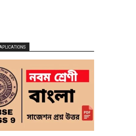
APLICATIONS