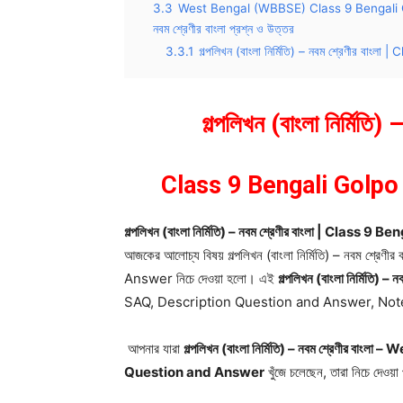
3.3
West Bengal (WBBSE) Class 9 Bengali Golp
নবম শ্রেণীর বাংলা প্রশ্ন ও উত্তর
3.3.1
গল্পলিখন (বাংলা নির্মিতি) – নবম শ্রেণীর 
গল্পলিখন (বাংলা নির্মিতি)
Class 9 Bengali Golpo
গল্পলিখন (বাংলা নির্মিতি) – নবম শ্রেণীর বাংলা | Cl
আজকের আলোচ্য বিষয় গল্পলিখন (বাংলা নির্মিতি) – নবম 
Answer নিচে দেওয়া হলো। এই
গল্পলিখন (বাংলা নির্মিতি
SAQ, Description Question and Answer, Notes গুলি আগা
আপনার যারা
গল্পলিখন (বাংলা নির্মিতি) – নবম শ্রেণীর
Question and Answer
খুঁজে চলেছেন, তারা নিচে দেওয়