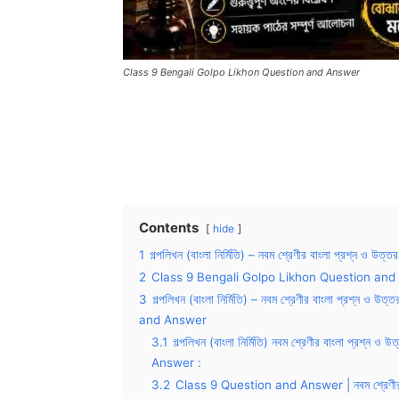
Class 9 Bengali Golpo Likhon Question and Answer
Contents
hide
1
গল্পলিখন (বাংলা নির্মিতি) – নবম শ্রেণীর বাংলা প্রশ্ন ও উত্তর
2
Class 9 Bengali Golpo Likhon Question an
3
গল্পলিখন (বাংলা নির্মিতি) – নবম শ্রেণীর বাংলা প্র
and Answer
3.1
গল্পলিখন (বাংলা নির্মিতি) নবম শ্রেণীর বাংলা প
Answer :
3.2
Class 9 Question and Answer | নবম শ্রেণীর