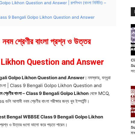
o Likhon Question and Answer | গল্পলিখন (বাংলা নির্মিতি) –
বাংলা | Class 9 Bengali Golpo Likhon Question and Answer
 – নবম শ্রেণীর বাংলা প্রশ্ন ও উত্তর
 Likhon Question and Answer
Cl
Su
সা
ass 9 Bengali Golpo Likhon Question and Answer :
নমস্কার, বন্ধুরা
শ্রেণীর বাংলা | Class 9 Bengali Golpo Likhon Question and
) – নবম শ্রেণীর বাংলা – Class 9 Bengali Golpo Likhon
থেকে MCQ,
মী নবম শ্রেণীর বাংলা পরীক্ষার জন্য খুব ইম্পর্টেন্ট।
 বাংলা – West Bengal WBBSE Class 9 Bengali Golpo Likhon
HS
া প্রশ্ন ও উত্তর গুলো ভালো করে পড়তে পারেন।
Su
মা