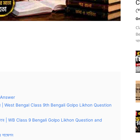
C
শ
On
Cl
Be
আজ
d Answer
শ্ন ও উত্তর | West Bengal Class 9th Bengali Golpo Likhon Question
্রশ্ন ও উত্তর | WB Class 9 Bengali Golpo Likhon Question and
 সাজেশন