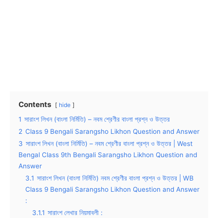
Contents
hide
1
সারাংশ লিখন (বাংলা নির্মিতি) – নবম শ্রেণীর বাংলা প্রশ্ন ও উত্তর
2
Class 9 Bengali Sarangsho Likhon Question and Answer
3
সারাংশ লিখন (বাংলা নির্মিতি) – নবম শ্রেণীর বাংলা প্রশ্ন ও উত্তর | West
Bengal Class 9th Bengali Sarangsho Likhon Question and
Answer
3.1
সারাংশ লিখন (বাংলা নির্মিতি) নবম শ্রেণীর বাংলা প্রশ্ন ও উত্তর | WB
Class 9 Bengali Sarangsho Likhon Question and Answer
:
3.1.1
সারাংশ লেখার নিয়মাবলী :