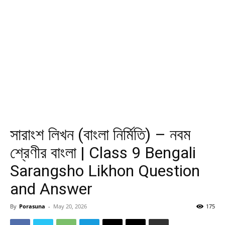
সারাংশ লিখন (বাংলা নির্মিতি) – নবম
শ্রেণীর বাংলা | Class 9 Bengali
Sarangsho Likhon Question
and Answer
By
Porasuna
-
May 20, 2026
175