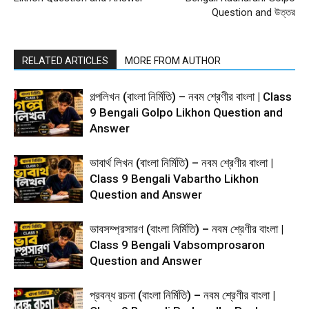
Question and উত্তর
RELATED ARTICLES
MORE FROM AUTHOR
গল্পলিখন (বাংলা নির্মিতি) – নবম শ্রেণীর বাংলা | Class
9 Bengali Golpo Likhon Question and
Answer
ভাবার্থ লিখন (বাংলা নির্মিতি) – নবম শ্রেণীর বাংলা |
Class 9 Bengali Vabartho Likhon
Question and Answer
ভাবসম্প্রসারণ (বাংলা নির্মিতি) – নবম শ্রেণীর বাংলা |
Class 9 Bengali Vabsomprosaron
Question and Answer
প্রবন্ধ রচনা (বাংলা নির্মিতি) – নবম শ্রেণীর বাংলা |