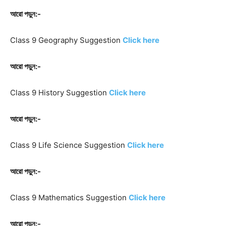
আরো পড়ুন:-
Class 9 Geography
Suggestion
Click here
আরো পড়ুন:-
Class 9 History
Suggestion
Click here
আরো পড়ুন:-
Class 9 Life Science
Suggestion
Click here
আরো পড়ুন:-
Class 9 Mathematics
Suggestion
Click here
আরো পড়ুন:-