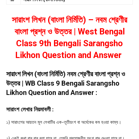
সারাংশ লিখন (বাংলা নির্মিতি) – নবম শ্রেণীর
বাংলা প্রশ্ন ও উত্তর | West Bengal
Class 9th Bengali Sarangsho
Likhon Question and Answer
সারাংশ লিখন (বাংলা নির্মিতি) নবম শ্রেণীর বাংলা প্রশ্ন ও
উত্তর | WB Class 9 Bengali Sarangsho
Likhon Question and Answer :
সারাংশ লেখার নিয়মাবলী :
১) সারাংশের আয়তন মূল লেখাটির এক-তৃতীয়ংশ বা অর্ধেকের কম হওয়া কাম্য।
২) একই কথা বার বার বলা যাবে না, তেমনি প্রয়োজনীয় অংশ বাদ দেওয়া যাবে না।