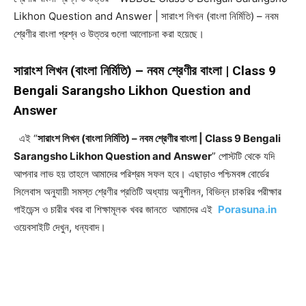
Likhon Question and Answer | সারাংশ লিখন (বাংলা নির্মিতি) – নবম
শ্রেণীর বাংলা প্রশ্ন ও উত্তর গুলো আলোচনা করা হয়েছে।
সারাংশ লিখন (বাংলা নির্মিতি) – নবম শ্রেণীর বাংলা | Class 9
Bengali Sarangsho Likhon Question and
Answer
এই “
সারাংশ লিখন (বাংলা নির্মিতি) – নবম শ্রেণীর বাংলা | Class 9 Bengali
Sarangsho Likhon Question and Answer
” পোস্টটি থেকে যদি
আপনার লাভ হয় তাহলে আমাদের পরিশ্রম সফল হবে। এছাড়াও পশ্চিমবঙ্গ বোর্ডের
সিলেবাস অনুযায়ী সমস্ত শ্রেণীর প্রতিটি অধ্যায় অনুশীলন, বিভিন্ন চাকরির পরীক্ষার
গাইডেন্স ও চারীর খবর বা শিক্ষামূলক খবর জানতে আমাদের এই
Porasuna.in
ওয়েবসাইটি দেখুন, ধন্যবাদ।