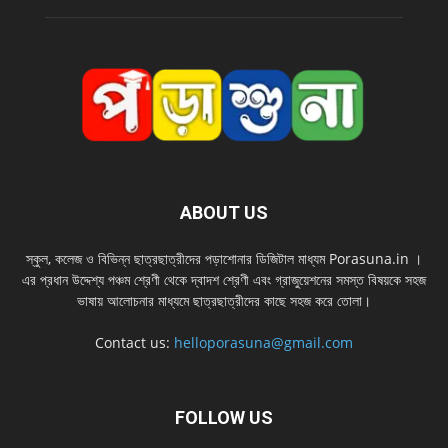
ABOUT US
স্কুল, কলেজ ও বিভিন্ন ছাত্রছাত্রীদের পড়াশোনার ডিজিটাল মাধ্যম Porasuna.in ।
এর প্রধান উদ্দেশ্য পঞ্চম শ্রেণী থেকে দ্বাদশ শ্রেণী এবং গ্রাজুয়েশনের সমস্ত বিষয়কে সহজ
ভাষায় আলোচনার মাধ্যমে ছাত্রছাত্রীদের কাছে সহজ করে তোলা।
Contact us:
helloporasuna@gmail.com
FOLLOW US