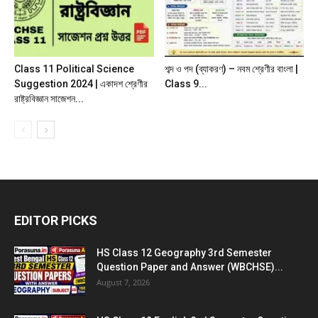
Class 11 Political Science
শব্দ ও পদ (ব্যাকরণ) – নবম শ্রেণীর বাংলা |
Suggestion 2024 | একাদশ শ্রেণীর
Class 9...
রাষ্ট্রবিজ্ঞান সাজেশন...
EDITOR PICKS
HS Class 12 Geography 3rd Semester
Question Paper and Answer (WBCHSE)...
August 7, 2026