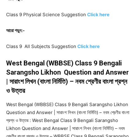
Class 9 Physical Science
Suggestion
Click here
আরো পড়ুন:-
Class 9 All Subjects
Suggestion
Click here
West Bengal (WBBSE) Class 9 Bengali
Sarangsho Likhon Question and Answer
| সারাংশ লিখন (বাংলা নির্মিতি) – নবম শ্রেণীর বাংলা প্রশ্ন
ও উত্তর
West Bengal (WBBSE) Class 9 Bengali Sarangsho Likhon
Question and Answer | সারাংশ লিখন (বাংলা নির্মিতি) – নবম শ্রেণীর বাংলা
প্রশ্ন ও উত্তর : West Bengal Class 9 Bengali Sarangsho
Likhon Question and Answer | সারাংশ লিখন (বাংলা নির্মিতি) – নবম
শ্রেণীর বাংলা প্রশ্ন ও উত্তর – WBBSE Class 9 Bengali Sarangsho