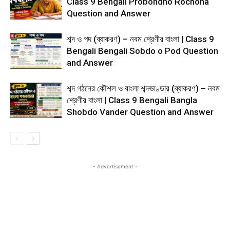
Class 9 Bengali Probondho Rochona
Question and Answer
শব্দ ও পদ (ব্যাকরণ) – নবম শ্রেণীর বাংলা | Class 9
Bengali Bengali Sobdo o Pod Question
and Answer
শব্দ গঠনের কৌশল ও বাংলা শব্দভাণ্ডার (ব্যাকরণ) – নবম
শ্রেণীর বাংলা | Class 9 Bengali Bangla
Shobdo Vander Question and Answer
- Advertisement -