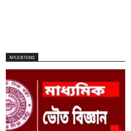
APLICATIONS