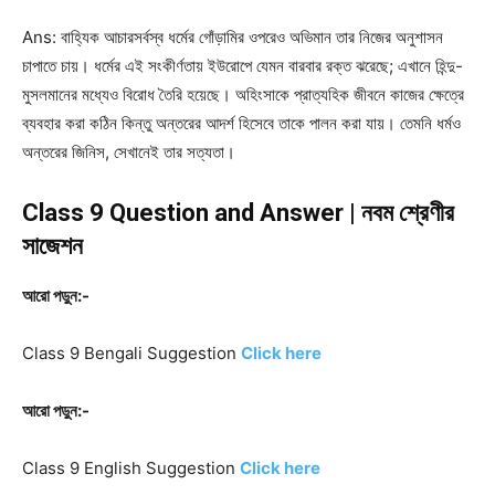
Ans: বাহ্যিক আচারসর্বস্ব ধর্মের গোঁড়ামির ওপরেও অভিমান তার নিজের অনুশাসন
চাপাতে চায়। ধর্মের এই সংকীর্ণতায় ইউরোপে যেমন বারবার রক্ত ঝরেছে; এখানে হিন্দু-
মুসলমানের মধ্যেও বিরোধ তৈরি হয়েছে। অহিংসাকে প্রাত্যহিক জীবনে কাজের ক্ষেত্রে
ব্যবহার করা কঠিন কিন্তু অন্তরের আদর্শ হিসেবে তাকে পালন করা যায়। তেমনি ধর্মও
অন্তরের জিনিস, সেখানেই তার সত্যতা।
Class 9 Question and Answer | নবম শ্রেণীর
সাজেশন
আরো পড়ুন:-
Class 9 Bengali
Suggestion
Click here
আরো পড়ুন:-
Class 9 English
Suggestion
Click here