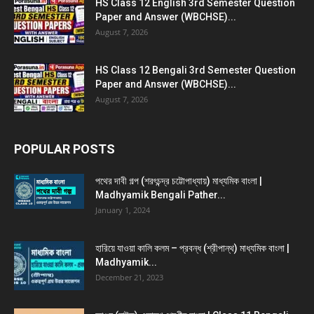
HS Class 12 English 3rd Semester Question
Paper and Answer (WBCHSE)...
August 7, 2026
HS Class 12 Bengali 3rd Semester Question
Paper and Answer (WBCHSE)...
August 7, 2026
POPULAR POSTS
পথের দাবী গল্প (শরৎচন্দ্র চট্টোপাধ্যায়) মাধ্যমিক বাংলা |
Madhyamik Bengali Pather...
January 1, 2024
হারিয়ে যাওয়া কালি কলম – প্রবন্ধ (শ্রীপান্থ) মাধ্যমিক বাংলা |
Madhyamik...
December 21, 2023