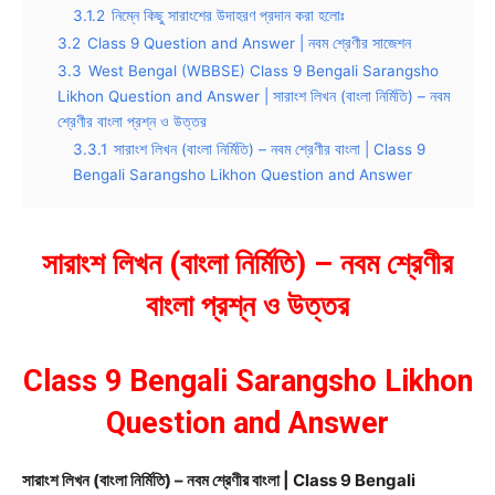
3.1.2
নিম্নে কিছু সারাংশের উদাহরণ প্রদান করা হলোঃ
3.2
Class 9 Question and Answer | নবম শ্রেণীর সাজেশন
3.3
West Bengal (WBBSE) Class 9 Bengali Sarangsho
Likhon Question and Answer | সারাংশ লিখন (বাংলা নির্মিতি) – নবম
শ্রেণীর বাংলা প্রশ্ন ও উত্তর
3.3.1
সারাংশ লিখন (বাংলা নির্মিতি) – নবম শ্রেণীর বাংলা | Class 9
Bengali Sarangsho Likhon Question and Answer
সারাংশ লিখন (বাংলা নির্মিতি) – নবম শ্রেণীর
বাংলা প্রশ্ন ও উত্তর
Class 9 Bengali Sarangsho Likhon
Question and Answer
সারাংশ লিখন (বাংলা নির্মিতি) – নবম শ্রেণীর বাংলা | Class 9 Bengali