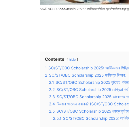
SC/ST/OBC Scholarship 2025: আর্থিকভাবে পিছিয়ে পড়া শিক্ষার্থীদের জন্য স
Contents
hide
1
SC/ST/OBC Scholarship 2025: আর্থিকভাবে পিছিয়ে পড়া
2
SC/ST/OBC Scholarship 2025 সংক্ষিপ্ত বিবরণ:
2.1
SC/ST/OBC Scholarship 2025 বৃত্তির পরিমাণ শিক
2.2
SC/ST/OBC Scholarship 2025 যোগ্যতা শর্তা
2.3
SC/ST/OBC Scholarship 2025 আবেদনের জন্য প
2.4
কিভাবে আবেদন করবেন? (SC/ST/OBC Schola
2.5
SC/ST/OBC Scholarship 2025 গুরুত্বপূর্ণ তার
2.5.1
SC/ST/OBC Scholarship 2025: আর্থিকভাবে পিছ