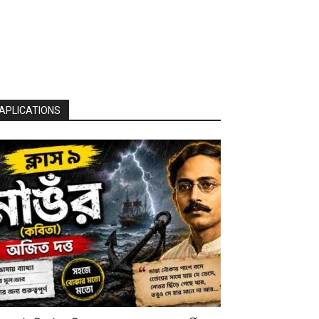
APLICATIONS