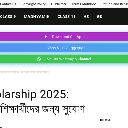
Contact Us
Copyright Policy
Disclaimer
Term Conditions
Refund and Retur
CLASS 9
MADHYAMIK
CLASS 11
HS
GK
Download Our App
Class 5 - 12 Suggestion
Join Our WhatsApp Channel
 পিছিয়ে পড়া শিক্ষার্থীদের জন্য সুযোগ
arship 2025:
শিক্ষার্থীদের জন্য সুযোগ
861