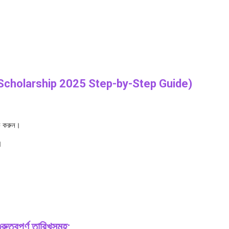
 Scholarship 2025 Step-by-Step Guide)
 করুন।
।
পূর্ণ তারিখসমূহ: