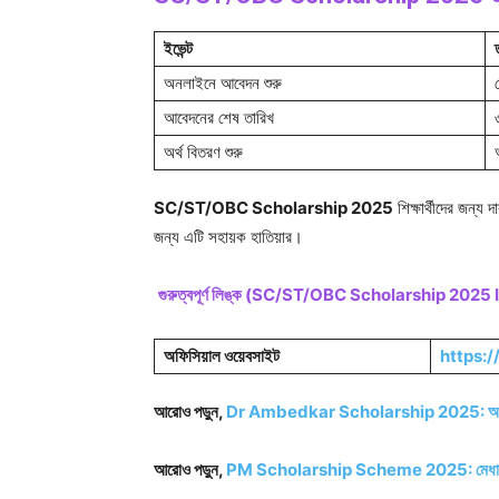
ইভেন্ট
অনলাইনে আবেদন শুরু
আবেদনের শেষ তারিখ
অর্থ বিতরণ শুরু
SC/ST/OBC Scholarship 2025
শিক্ষার্থীদের জন্য 
জন্য এটি সহায়ক হাতিয়ার।
গুরুত্বপূর্ণ লিঙ্ক (SC/ST/OBC Scholarship 2025
অফিসিয়াল ওয়েবসাইট
https:/
আরোও পড়ুন,
Dr Ambedkar Scholarship 2025: আবেদন ক
আরোও পড়ুন,
PM Scholarship Scheme 2025: মেধাবী ছাত্