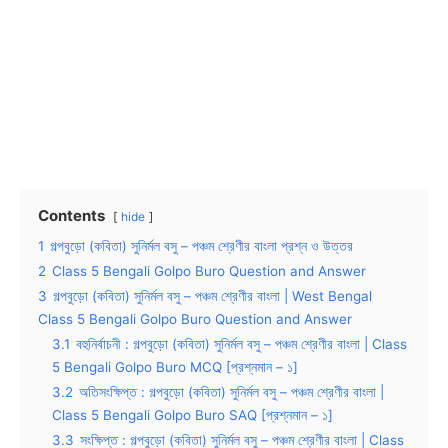
Contents
hide
1
গল্পবুড়ো (কবিতা) সুনির্মল বসু – পঞ্চম শ্রেণীর বাংলা প্রশ্ন ও উত্তর
2
Class 5 Bengali Golpo Buro Question and Answer
3
গল্পবুড়ো (কবিতা) সুনির্মল বসু – পঞ্চম শ্রেণীর বাংলা | West Bengal
Class 5 Bengali Golpo Buro Question and Answer
3.1
বহুনির্বাচনী : গল্পবুড়ো (কবিতা) সুনির্মল বসু – পঞ্চম শ্রেণীর বাংলা | Class
5 Bengali Golpo Buro MCQ [প্রশ্নমান – ১]
3.2
অতিসংক্ষিপ্ত : গল্পবুড়ো (কবিতা) সুনির্মল বসু – পঞ্চম শ্রেণীর বাংলা |
Class 5 Bengali Golpo Buro SAQ [প্রশ্নমান – ১]
3.3
সংক্ষিপ্ত : গল্পবুড়ো (কবিতা) সুনির্মল বসু – পঞ্চম শ্রেণীর বাংলা | Class