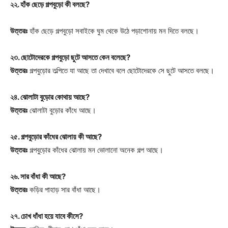
২২. হাঁক ছেড়ে গল্পবুড়ো কী বলছে?
উত্তরঃ
হাঁক ছেড়ে গল্পবুড়ো সবাইকে ঘুম থেকে উঠে পড়াশোনায় মন দিতে বলছে।
২৩. ছোটোদেরকে গল্পবুড়ো ছুটে আসতে কেন বলেছে?
উত্তরঃ
গল্পবুড়োর তল্পিতে যা আছে তা দেখাবে বলে ছোটোদেরকে সে ছুটে আসতে বলছে।
২৪. ঝোলাটা বুড়োর কোথায় আছে?
উত্তরঃ
ঝোলাটা বুড়োর কাঁধে আছে।
২৫. গল্পবুড়োর কাঁধের ঝোলায় কী আছে?
উত্তরঃ
গল্পবুড়োর কাঁধের ঝোলায় মন ভোলানো অনেক গল্প আছে।
২৬. সার বাঁধা কী আছে?
উত্তরঃ
কড়ির পাহাড় সার বাঁধা আছে।
২৭. চোখ ধাঁধা হয়ে যাবে কীসে?