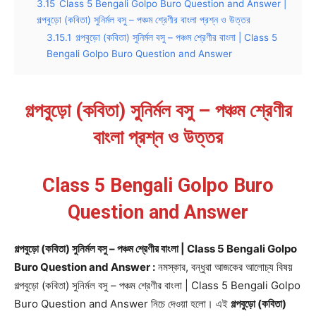
3.15
Class 5 Bengali Golpo Buro Question and Answer |
গল্পবুড়ো (কবিতা) সুনির্মল বসু – পঞ্চম শ্রেণীর বাংলা প্রশ্ন ও উত্তর
3.15.1
গল্পবুড়ো (কবিতা) সুনির্মল বসু – পঞ্চম শ্রেণীর বাংলা | Class 5
Bengali Golpo Buro Question and Answer
গল্পবুড়ো (কবিতা) সুনির্মল বসু – পঞ্চম শ্রেণীর
বাংলা প্রশ্ন ও উত্তর
Class 5 Bengali Golpo Buro
Question and Answer
গল্পবুড়ো (কবিতা) সুনির্মল বসু – পঞ্চম শ্রেণীর বাংলা | Class 5 Bengali Golpo
Buro Question and Answer :
নমস্কার, বন্ধুরা আজকের আলোচ্য বিষয়
গল্পবুড়ো (কবিতা) সুনির্মল বসু – পঞ্চম শ্রেণীর বাংলা | Class 5 Bengali Golpo
Buro Question and Answer নিচে দেওয়া হলো। এই
গল্পবুড়ো (কবিতা)