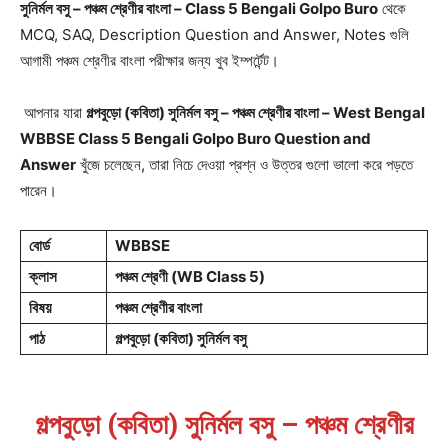
সুনির্মল বসু – পঞ্চম শ্রেণীর বাংলা – Class 5 Bengali Golpo Buro
থেকে
MCQ, SAQ, Description Question and Answer, Notes গুলি
আগামী পঞ্চম শ্রেণীর বাংলা পরীক্ষার জন্য খুব ইম্পর্টেন্ট।
আপনার যারা
গল্পবুড়ো (কবিতা) সুনির্মল বসু – পঞ্চম শ্রেণীর বাংলা – West Bengal
WBBSE Class 5 Bengali Golpo Buro Question and
Answer
খুঁজে চলেছেন, তারা নিচে দেওয়া প্রশ্ন ও উত্তর গুলো ভালো করে পড়তে
পারেন।
বোর্ড
WBBSE
ক্লাস
পঞ্চম শ্রেণী (WB Class 5)
বিষয়
পঞ্চম শ্রেণীর বাংলা
পাঠ
গল্পবুড়ো (কবিতা) সুনির্মল বসু
গল্পবুড়ো (কবিতা) সুনির্মল বসু – পঞ্চম শ্রেণীর