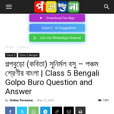
Download Our App
Class 5 - 12 Suggestion
Join Our WhatsApp Channel
Home
Class 5
Class 5
Class 5 Bengali
গল্পবুড়ো (কবিতা) সুনির্মল বসু – পঞ্চম
শ্রেণীর বাংলা | Class 5 Bengali
Golpo Buro Question and
Answer
By
Online Porasuna
-
May 12, 2025
1391