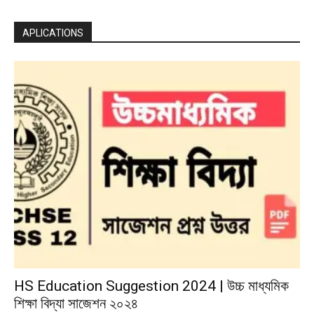
APLICATIONS
HS Education Suggestion 2024 | উচ্চ মাধ্যমিক
শিক্ষা বিদ্যা সাজেশন ২০২৪