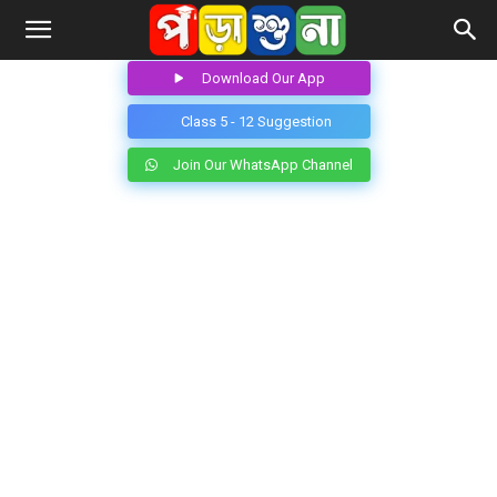
Download Our App
Class 5 - 12 Suggestion
Join Our WhatsApp Channel