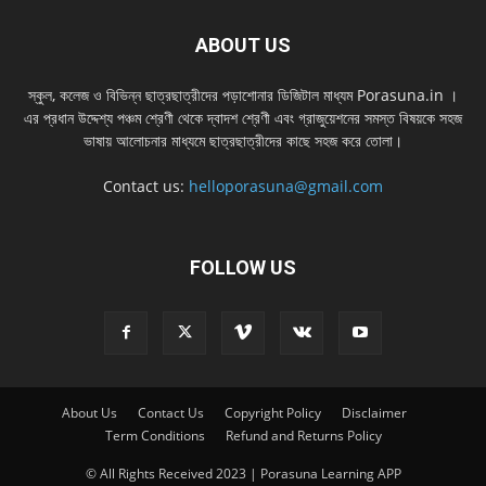
ABOUT US
স্কুল, কলেজ ও বিভিন্ন ছাত্রছাত্রীদের পড়াশোনার ডিজিটাল মাধ্যম Porasuna.in ।
এর প্রধান উদ্দেশ্য পঞ্চম শ্রেণী থেকে দ্বাদশ শ্রেণী এবং গ্রাজুয়েশনের সমস্ত বিষয়কে সহজ
ভাষায় আলোচনার মাধ্যমে ছাত্রছাত্রীদের কাছে সহজ করে তোলা।
Contact us:
helloporasuna@gmail.com
FOLLOW US
About Us
Contact Us
Copyright Policy
Disclaimer
Term Conditions
Refund and Returns Policy
© All Rights Received 2023 | Porasuna Learning APP