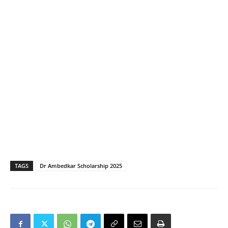
TAGS
Dr Ambedkar Scholarship 2025