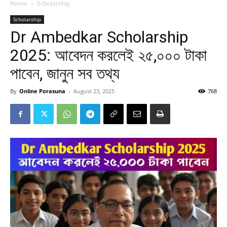
Home
Scholarship
Scholarship
Dr Ambedkar Scholarship
2025: আবেদন করলেই ২৫,০০০ টাকা
পাবেন, জানুন সব তথ্য
By
Online Porasuna
-
August 23, 2025
768