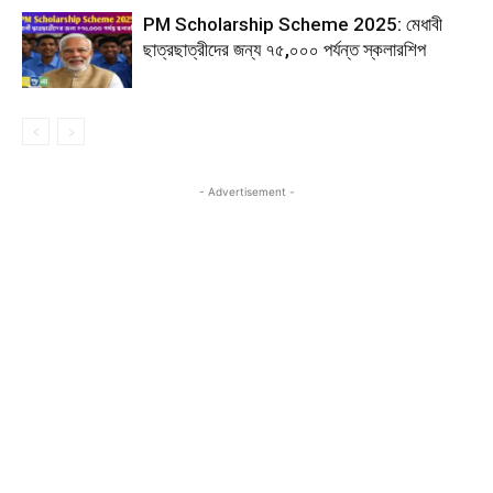
PM Scholarship Scheme 2025: মেধাবী
ছাত্রছাত্রীদের জন্য ₹৭৫,০০০ পর্যন্ত স্কলারশিপ
- Advertisement -