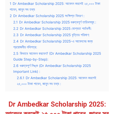
1
Dr Ambedkar Scholarship 2025: আবেদন করলেই ২৫,০০০ টাকা
পাবেন, জানুন সব তথ্য
2
Dr Ambedkar Scholarship 2025 সংক্ষিপ্ত বিবরণ :
2.1
Dr Ambedkar Scholarship 2025 গুরুত্বপূর্ণ তারিখসমূহ :
2.2
Dr Ambedkar Scholarship 2025 যোগ্যতা শর্তাবলী:
2.3
Dr Ambedkar Scholarship 2025 বৃত্তির পরিমাণ:
2.4
Dr Ambedkar Scholarship 2025-এ আবেদনের জন্য
প্রয়োজনীয় নথিপত্র:
2.5
কিভাবে আবেদন করবেন? (Dr Ambedkar Scholarship 2025
Guide Step-by-Step):
2.6
গুরুত্বপূর্ণ লিঙ্ক (Dr Ambedkar Scholarship 2025
Important Link) :
2.6.1
Dr Ambedkar Scholarship 2025: আবেদন করলেই
২৫,০০০ টাকা পাবেন, জানুন সব তথ্য :
Dr Ambedkar Scholarship 2025: