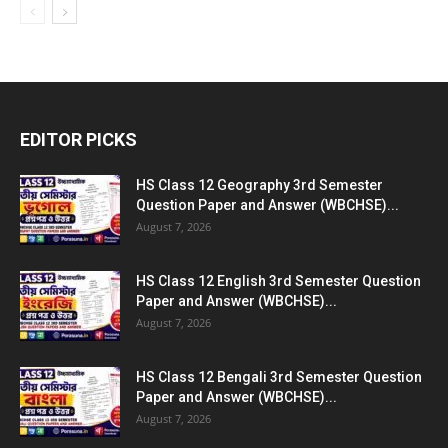
EDITOR PICKS
HS Class 12 Geography 3rd Semester
Question Paper and Answer (WBCHSE)...
August 7, 2026
HS Class 12 English 3rd Semester Question
Paper and Answer (WBCHSE)...
August 7, 2026
HS Class 12 Bengali 3rd Semester Question
Paper and Answer (WBCHSE)...
August 7, 2026