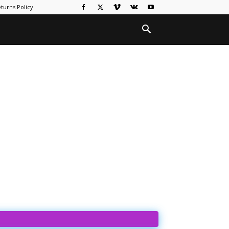
turns Policy