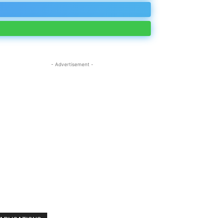
- Advertisement -