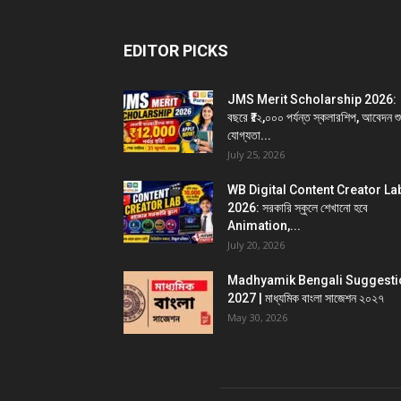
EDITOR PICKS
JMS Merit Scholarship 2026:
বছরে ₹১২,০০০ পর্যন্ত স্কলারশিপ, আবেদন শু
যোগ্যতা...
July 25, 2026
WB Digital Content Creator La
2026: সরকারি স্কুলে শেখানো হবে
Animation,...
July 20, 2026
Madhyamik Bengali Suggesti
2027 | মাধ্যমিক বাংলা সাজেশন ২০২৭
May 30, 2026