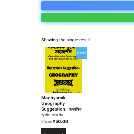
Showing the single result
Sale!
Madhyamik
Geography
Suggestion | মাধ্যমিক
ভূগোল সাজেশন
₹
50.00
₹
70.00