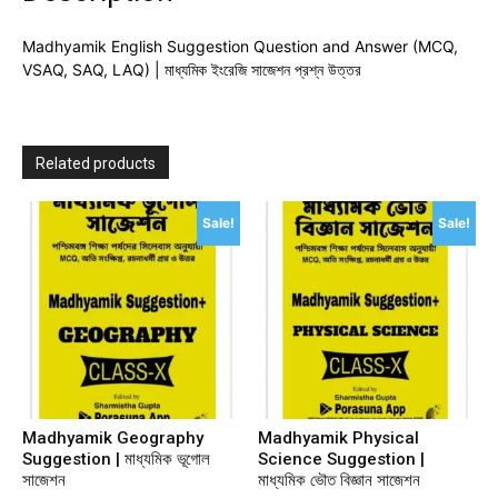
Madhyamik English Suggestion Question and Answer (MCQ,
VSAQ, SAQ, LAQ) | মাধ্যমিক ইংরেজি সাজেশন প্রশ্ন উত্তর
Related products
Sale!
Sale!
Madhyamik Geography
Madhyamik Physical
Suggestion | মাধ্যমিক ভূগোল
Science Suggestion |
সাজেশন
মাধ্যমিক ভৌত বিজ্ঞান সাজেশন