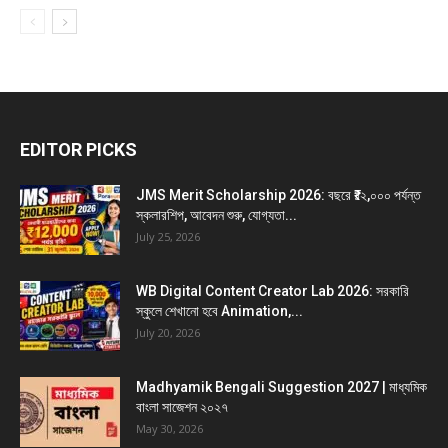
EDITOR PICKS
JMS Merit Scholarship 2026: বছরে ₹১২,০০০ পর্যন্ত
স্কলারশিপ, আবেদন শুরু, যোগ্যতা...
July 25, 2026
WB Digital Content Creator Lab 2026: সরকারি
স্কুলে শেখানো হবে Animation,...
July 20, 2026
Madhyamik Bengali Suggestion 2027 | মাধ্যমিক
বাংলা সাজেশন ২০২৭
May 30, 2026