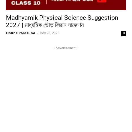
Madhyamik Physical Science Suggestion
2027 | মাধ্যমিক ভৌত বিজ্ঞান সাজেশন
Online Porasuna
-
May 20, 2026
0
- Advertisement -